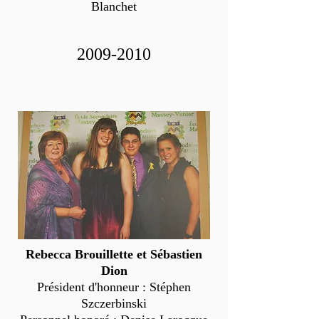
Blanchet
2009-2010
Rebecca Brouillette et Sébastien
Dion
Président d'honneur : Stéphen
Szczerbinski