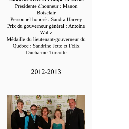
Présidente d'honneur : Manon
Boisclair
Personnel honoré : Sandra Harvey
Prix du gouverneur général : Antoine
Waltz
Médaille du lieutenant-gouverneur du
Québec : Sandrine Jetté et Félix
Ducharme-Turcotte
2012-2013