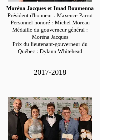
Morèna Jacques et Imad Boumenna
Président d'honneur : Maxence Parrot
Personnel honoré : Michel Moreau
Médaille du gouverneur général :
Morèna Jacques
Prix du lieutenant-gouverneur du
Québec : Dylann Whitehead
2017-2018