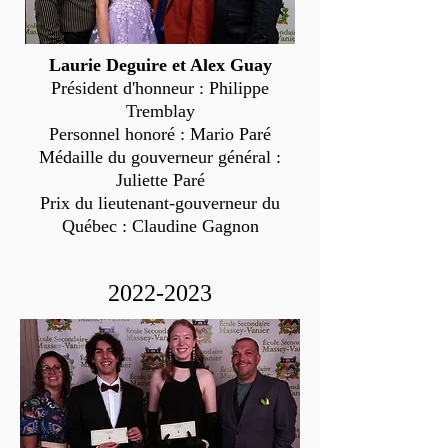
Laurie Deguire et Alex Guay
Président d'honneur : Philippe
Tremblay
Personnel honoré : Mario Paré
Médaille du gouverneur général :
Juliette Paré
Prix du lieutenant-gouverneur du
Québec : Claudine Gagnon
2022-2023