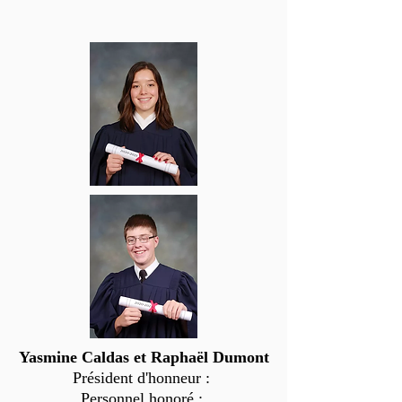
Yasmine Caldas et Raphaël Dumont
Président d'honneur :
Personnel honoré :