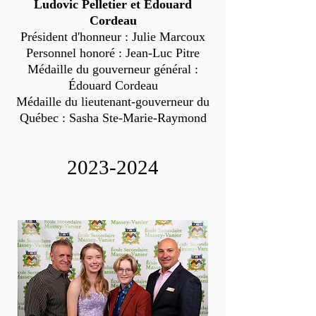
Ludovic Pelletier et Édouard
Cordeau
Président d'honneur : Julie Marcoux
Personnel honoré : Jean-Luc Pitre
Médaille du gouverneur général :
Édouard Cordeau
Médaille du lieutenant-gouverneur du
Québec : Sasha Ste-Marie-Raymond
2023-2024