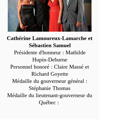
Cathérine Lamoureux-Lamarche et
Sébastien Samuel
Présidente d'honneur : Mathilde
Hupin-Deburne
Personnel honoré : Claire Massé et
Richard Goyette
Médaille du gouverneur général :
Stéphanie Thomas
Médaille du lieutenant-gouverneur du
Québec :
2006-2007