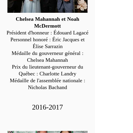
Chelsea Mahannah et Noah
McDermott
Président d'honneur : Édouard Lagacé
Personnel honoré : Éric Jacques et
Élise Sarrazin
Médaille du gouverneur général :
Chelsea Mahannah
Prix du lieutenant-gouverneur du
Québec : Charlotte Landry
Médaille de l'assemblée nationale :
Nicholas Bachand
2016-2017