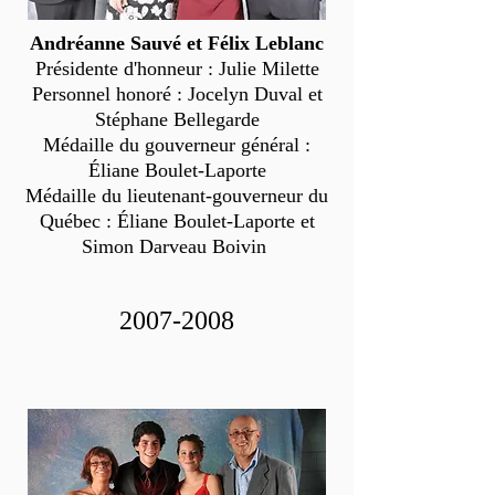
Andréanne Sauvé et Félix Leblanc
Présidente d'honneur : Julie Milette
Personnel honoré : Jocelyn Duval et
Stéphane Bellegarde
Médaille du gouverneur général :
Éliane Boulet-Laporte
Médaille du lieutenant-gouverneur du
Québec : Éliane Boulet-Laporte et
Simon Darveau Boivin
2007-2008