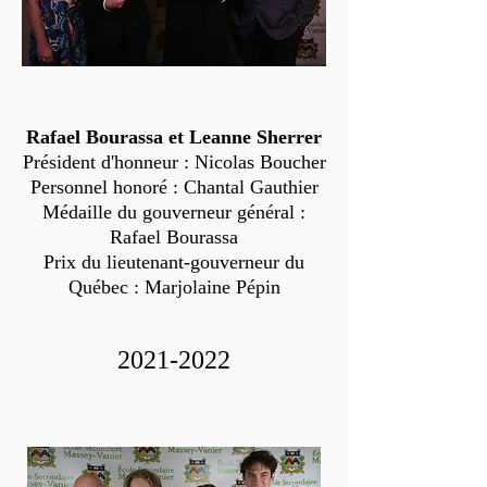
Rafael Bourassa et Leanne Sherrer
Président d'honneur : Nicolas Boucher
Personnel honoré : Chantal Gauthier
Médaille du gouverneur général :
Rafael Bourassa
Prix du lieutenant-gouverneur du
Québec : Marjolaine Pépin
2021-2022