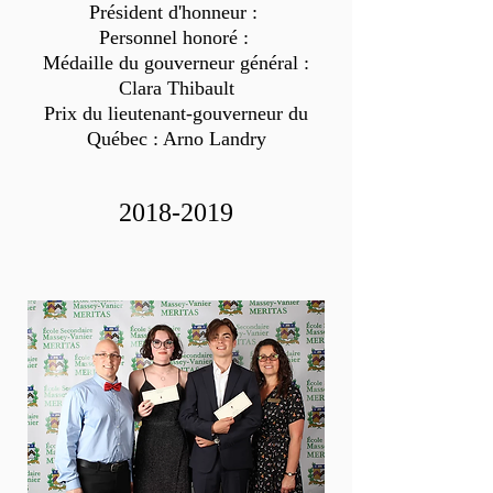
Président d'honneur :
Personnel honoré :
Médaille du gouverneur général :
Clara Thibault
Prix du lieutenant-gouverneur du
Québec : Arno Landry
2018-2019