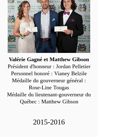
Valérie Gagné et Matthew Gibson
Président d'honneur : Jordan Pelletier
Personnel honoré : Vianey Belzile
Médaille du gouverneur général :
Rose-Line Tougas
Médaille du lieutenant-gouverneur du
Québec : Matthew Gibson
2015-2016