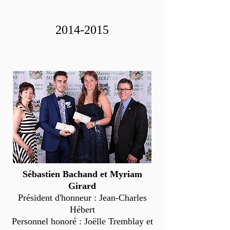
2014-2015
Sébastien Bachand et Myriam
Girard
Président d'honneur : Jean-Charles
Hébert
Personnel honoré : Joëlle Tremblay et