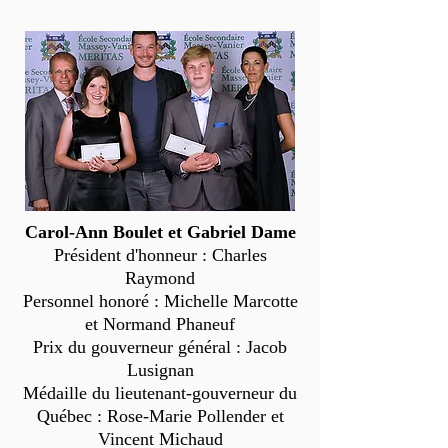
Carol-Ann Boulet et Gabriel Dame
Président d'honneur : Charles
Raymond
Personnel honoré : Michelle Marcotte
et Normand Phaneuf
Prix du gouverneur général : Jacob
Lusignan
Médaille du lieutenant-gouverneur du
Québec : Rose-Marie Pollender et
Vincent Michaud