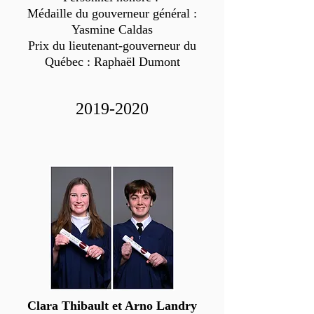
Médaille du gouverneur général :
Yasmine Caldas
Prix du lieutenant-gouverneur du
Québec : Raphaël Dumont
2019-2020
Clara Thibault et Arno Landry