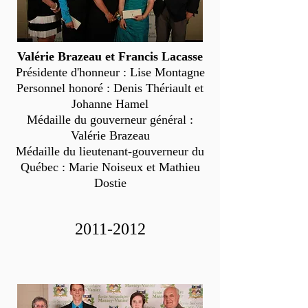
Valérie Brazeau et Francis Lacasse
Présidente d'honneur : Lise Montagne
Personnel honoré : Denis Thériault et
Johanne Hamel
Médaille du gouverneur général :
Valérie Brazeau
Médaille du lieutenant-gouverneur du
Québec : Marie Noiseux et Mathieu
Dostie
2011-2012