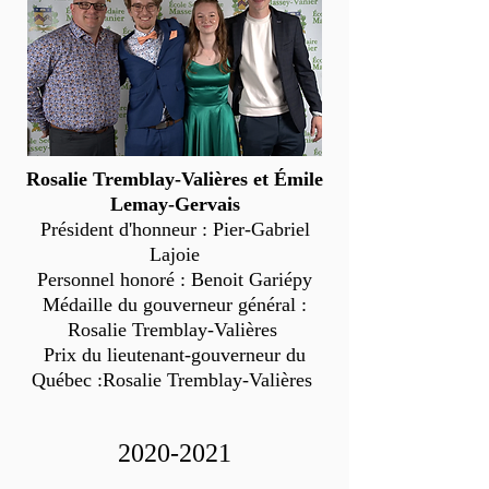
Rosalie Tremblay-Valières et Émile
Lemay-Gervais
Président d'honneur : Pier-Gabriel
Lajoie
Personnel honoré : Benoit Gariépy
Médaille du gouverneur général :
Rosalie Tremblay-Valières
Prix du lieutenant-gouverneur du
Québec :Rosalie Tremblay-Valières
2020-2021