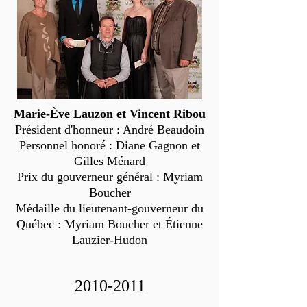
Marie-Ève Lauzon et Vincent Ribou
Président d'honneur : André Beaudoin
Personnel honoré : Diane Gagnon et
Gilles Ménard
Prix du gouverneur général : Myriam
Boucher
Médaille du lieutenant-gouverneur du
Québec : Myriam Boucher et Étienne
Lauzier-Hudon
2010-2011