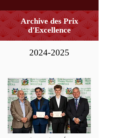
Archive des Prix
d'Excellence
2024-2025