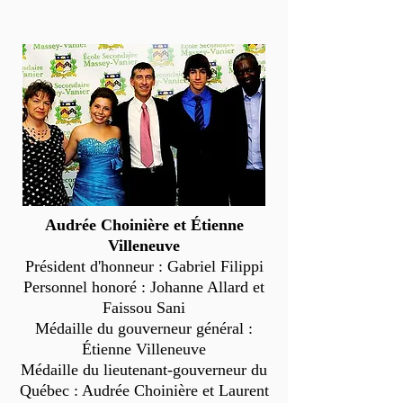
Audrée Choinière et Étienne
Villeneuve
Président d'honneur : Gabriel Filippi
Personnel honoré : Johanne Allard et
Faissou Sani
Médaille du gouverneur général :
Étienne Villeneuve
Médaille du lieutenant-gouverneur du
Québec : Audrée Choinière et Laurent